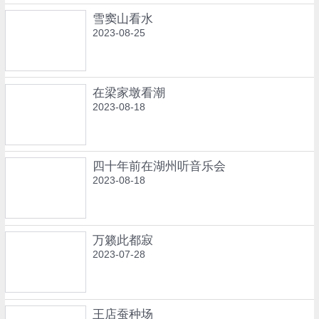
雪窦山看水
2023-08-25
在梁家墩看潮
2023-08-18
四十年前在湖州听音乐会
2023-08-18
万籁此都寂
2023-07-28
王店蚕种场