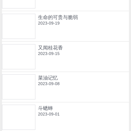
生命的可贵与脆弱
2023-09-19
又闻桂花香
2023-09-15
菜油记忆
2023-09-08
斗蟋蟀
2023-09-01