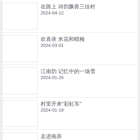
在路上 诗韵飘香三佳村
2024-04-12
欢喜录 米花和蜡梅
2024-03-01
江南韵 记忆中的一场雪
2024-01-26
村里开来“彩虹车”
2024-01-18
走进南弄