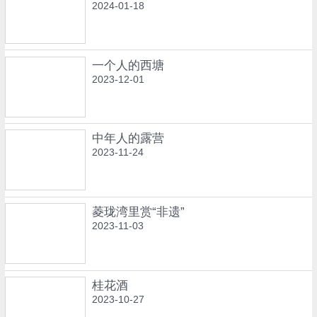
2024-01-18
一个人的西塘
2023-12-01
中年人的露营
2023-11-24
菱珑湾里赏“非遗”
2023-11-03
桂花酒
2023-10-27