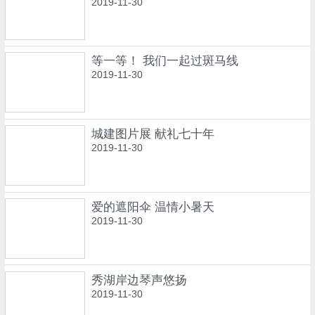
2019-11-30
等一等！ 我们一起过斑马线
2019-11-30
城建图片展 献礼七十年
2019-11-30
爱的遮阳伞 温情小暑天
2019-11-30
秀湖岸边琴声悠扬
2019-11-30