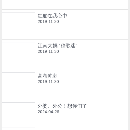
红船在我心中
2019-11-30
江南大妈 “秧歌迷”
2019-11-30
高考冲刺
2019-11-30
外婆、外公！想你们了
2024-04-26