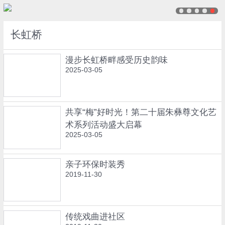
长虹桥
漫步长虹桥畔感受历史韵味
2025-03-05
共享“梅”好时光！第二十届朱彝尊文化艺
术系列活动盛大启幕
2025-03-05
亲子环保时装秀
2019-11-30
传统戏曲进社区