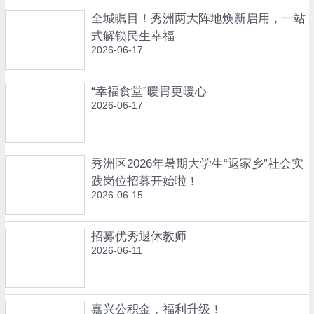
全城瞩目！秀洲两大阵地焕新启用，一站
式解锁民生幸福
2026-06-17
“幸福食堂”暖胃更暖心
2026-06-17
秀洲区2026年暑期大学生“返家乡”社会实
践岗位招募开始啦！
2026-06-15
招募优秀退休教师
2026-06-11
嘉兴公积金，福利升级！