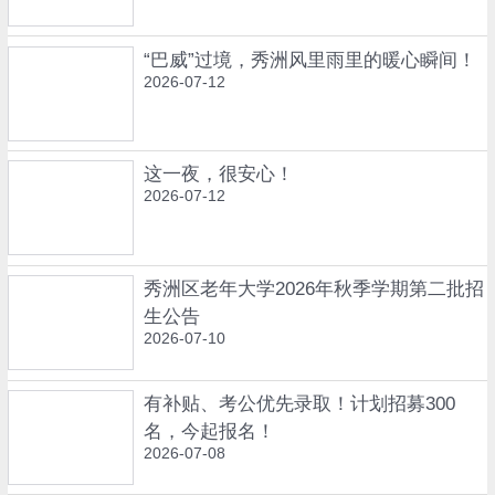
“巴威”过境，秀洲风里雨里的暖心瞬间！
2026-07-12
这一夜，很安心！
2026-07-12
秀洲区老年大学2026年秋季学期第二批招
生公告
2026-07-10
有补贴、考公优先录取！计划招募300
名，今起报名！
2026-07-08