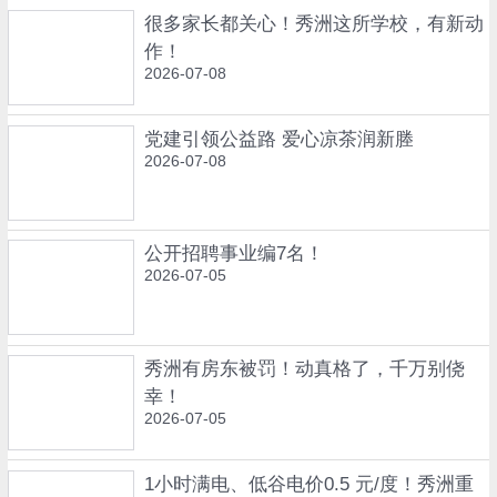
很多家长都关心！秀洲这所学校，有新动
作！
2026-07-08
党建引领公益路 爱心凉茶润新塍
2026-07-08
公开招聘事业编7名！
2026-07-05
秀洲有房东被罚！动真格了，千万别侥
幸！
2026-07-05
1小时满电、低谷电价0.5 元/度！秀洲重