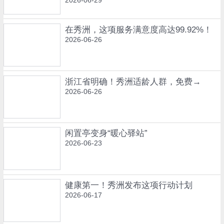
在秀洲，这项服务满意度高达99.92%！
2026-06-26
浙江省明确！秀洲适龄人群，免费→
2026-06-26
闲置亭变身“暖心驿站”
2026-06-23
健康第一！秀洲发布这项行动计划
2026-06-17