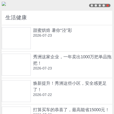
生活健康
甜蜜烘焙 暑你“泾”彩
2026-07-23
秀洲这家企业，一年卖出1000万把单品拖
把！
2026-07-23
焕新提升！秀洲这些小区，安全感更足
了！
2026-07-22
打算买车的恭喜了，最高能省15000元！