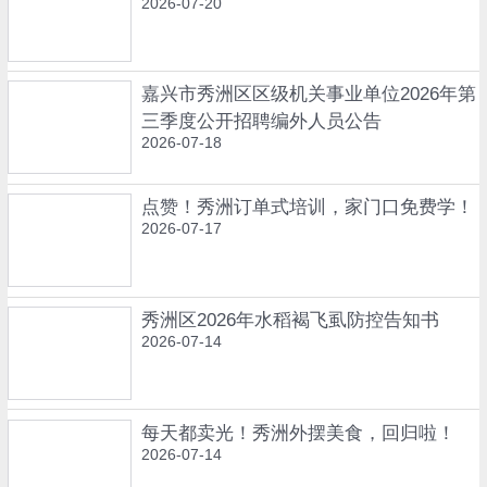
2026-07-20
嘉兴市秀洲区区级机关事业单位2026年第
三季度公开招聘编外人员公告
2026-07-18
点赞！秀洲订单式培训，家门口免费学！
2026-07-17
秀洲区2026年水稻褐飞虱防控告知书
2026-07-14
每天都卖光！秀洲外摆美食，回归啦！
2026-07-14