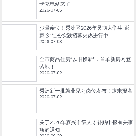
卡充电站来了
2026-07-05
少量余位！秀洲区2026年暑期大学生“返
家乡”社会实践招募火热进行中！
2026-07-03
全市商品住房“以旧换新”，首单新房网签
落地！
2026-07-02
秀洲新一批就业见习岗位发布！速来报名
2026-07-02
关于2026年嘉兴市级人才补贴申报有关事
项的通知
2026-06-29