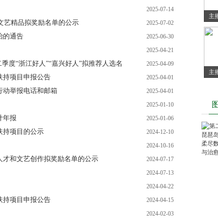
2025-07-14
主
艺人才和文艺精品拟奖励名单的公示
2025-07-02
海
治的通告
2025-06-30
强
2025-04-21
二季度“浙江好人”“嘉兴好人”拟推荐人选名
2025-04-09
主
金扶持项目申报公告
2025-04-01
海
行动举报电话和邮箱
2025-04-01
内
2025-01-10
计年报
2025-01-06
扶持项目的公示
2024-12-10
2024-10-16
文艺人才和文艺创作拟奖励名单的公示
2024-07-17
2024-07-13
2024-04-22
金扶持项目申报公告
2024-04-15
2024-02-03