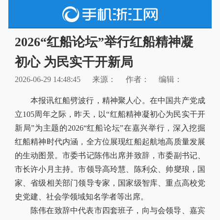
2026“红船论坛”举行红船精神凝
初心 为民实干开新局
2026-06-29 14:48:45
来源：
作者：
编辑：
本报讯红船劈波行，精神聚人心。在中国共产党成
立105周年之际，昨天，以“红船精神凝初心为民实干开
新局”为主题的2026“红船论坛”在嘉兴举行，深入挖掘
红船精神时代内涵，全方位展现红船起航地高质量发展
的生动图景。市委书记陈伟出席并致辞，市委副书记、
市长许小月主持。市领导高玲慧、陈利众、帅燮琅，国
家、省级相关部门领导专家，国家级智库、重点高校党
史党建、社会学领域知名学者等出席。
陈伟在致辞中代表市四套班子，向与会领导、嘉宾