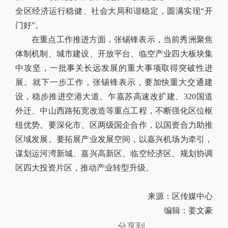
全区经济运行稳健、社会大局和谐稳定，圆满实现“开
门好”。
在重点工作推进方面，张锡锋表示，当前秀洲聚焦
体制机制、城市建设、开放平台、临空产业四大板块集
中攻坚，一批事关长远发展的重大事项取得突破性进
展。就下一步工作，张锡锋表示，要加快重大交通建
设，稳步推进空港大道、乍嘉苏高速改扩建、320国道
外迁、中山西路拓宽改造等重点工程，不断强化区位枢
纽优势。要深化市、区两级国企合作，以国资合力助推
区域发展。要拓展产业发展空间，以嘉兴机场为牵引，
谋划运河湾新城、嘉兴高新区、临空经济区、规划协调
区四大投资片区，推动产业转型升级。
来源：区传媒中心
编辑：姜文豪
分享到