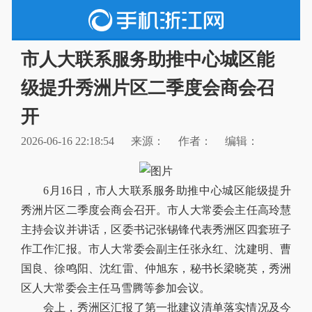
市人大联系服务助推中心城区能
级提升秀洲片区二季度会商会召
开
2026-06-16 22:18:54
来源：
作者：
编辑：
6月16日，市人大联系服务助推中心城区能级提升
秀洲片区二季度会商会召开。市人大常委会主任高玲慧
主持会议并讲话，区委书记张锡锋代表秀洲区四套班子
作工作汇报。市人大常委会副主任张永红、沈建明、曹
国良、徐鸣阳、沈红雷、仲旭东，秘书长梁晓英，秀洲
区人大常委会主任马雪腾等参加会议。
会上，秀洲区汇报了第一批建议清单落实情况及今