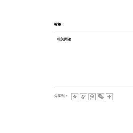
标签：
相关阅读
分享到：