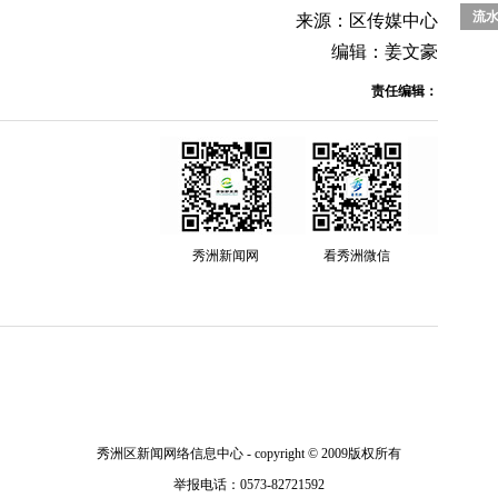
流
来源：区传媒中心
编辑：姜文豪
责任编辑：
秀洲新闻网
看秀洲微信
秀洲区新闻网络信息中心 - copyright © 2009版权所有
举报电话：0573-82721592