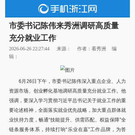
市委书记陈伟来秀洲调研高质量
充分就业工作
2026-06-26 22:27:44
来源：
作者：看秀洲
编
辑：
6月26日下午，市委书记陈伟深入重点企业、人力
资源市场、创业孵化基地调研高质量充分就业工作。他
强调，要深入学习贯彻习近平总书记关于就业工作的重
要论述精神，全面落实就业优先战略，加大重点群体就
业扶持力度，畅通“技能提升、供需匹配、权益保障”全
链条服务体系，持续打响“乐业在嘉”工作品牌，为答