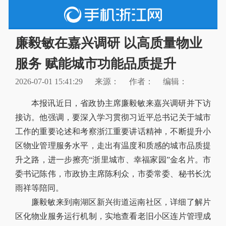
廉毅敏在嘉兴调研 以高质量物业
服务 赋能城市功能品质提升
2026-07-01 15:41:29
来源：
作者：
编辑：
本报讯近日，省政协主席廉毅敏来嘉兴调研并下访
接访。他强调，要深入学习贯彻习近平总书记关于城市
工作的重要论述和考察浙江重要讲话精神，不断提升小
区物业管理服务水平，走出有温度和质感的城市品质提
升之路，进一步擦亮“浙里城市、幸福家园”金名片。市
委书记陈伟，市政协主席陈利众，市委常委、秘书长沈
雨祥等陪同。
廉毅敏来到南湖区新兴街道运南社区，详细了解片
区化物业服务运行机制，实地查看老旧小区连片管理成