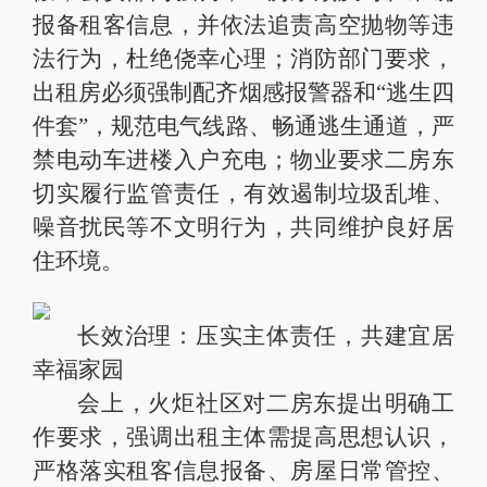
报备租客信息，并依法追责高空抛物等违
法行为，杜绝侥幸心理；消防部门要求，
出租房必须强制配齐烟感报警器和“逃生四
件套”，规范电气线路、畅通逃生通道，严
禁电动车进楼入户充电；物业要求二房东
切实履行监管责任，有效遏制垃圾乱堆、
噪音扰民等不文明行为，共同维护良好居
住环境。
长效治理：压实主体责任，共建宜居
幸福家园
会上，火炬社区对二房东提出明确工
作要求，强调出租主体需提高思想认识，
严格落实租客信息报备、房屋日常管控、