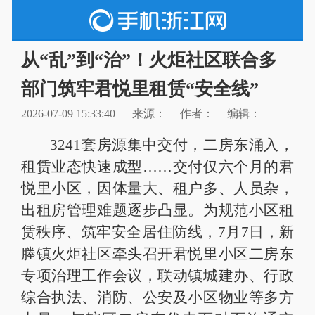
从“乱”到“治”！火炬社区联合多
部门筑牢君悦里租赁“安全线”
2026-07-09 15:33:40
来源：
作者：
编辑：
3241套房源集中交付，二房东涌入，
租赁业态快速成型……交付仅六个月的君
悦里小区，因体量大、租户多、人员杂，
出租房管理难题逐步凸显。为规范小区租
赁秩序、筑牢安全居住防线，7月7日，新
塍镇火炬社区牵头召开君悦里小区二房东
专项治理工作会议，联动镇城建办、行政
综合执法、消防、公安及小区物业等多方