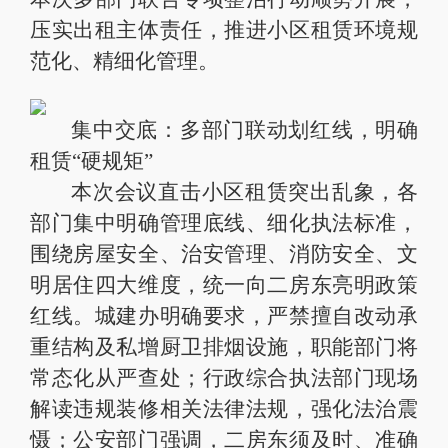
压实出租主体责任，推进小区租赁环境规
范化、精细化管理。
集中交底：多部门联动划红线，明确
租赁“硬规矩”
本次会议直击小区租赁突出乱象，各
部门集中明确管理底线、细化执法标准，
围绕房屋安全、治安管理、消防安全、文
明居住四大维度，统一向二房东亮明政策
红线。城建办明确要求，严禁擅自改动承
重结构及私增厨卫排烟设施，职能部门将
常态化从严查处；行政综合执法部门现场
解读违规装修相关法律法规，强化法治震
慑；公安部门强调，二房东须及时、准确