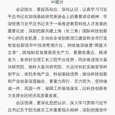
会议指出，要提高站位、深化认识，认真学习习近
平总书记在加强基础研究座谈会上的重要讲话精神，学
深悟透习近平总书记关于一体推进教育科技人才发展的
重要论述，深刻把握共建上海（长三角）国际科技创新
中心的历史机遇，主动在全省创新浙江建设和全市打造
智造创新强市中找准秀洲方位，持续做深做透“两篇大
文章”，因地制宜发展新质生产力。要聚焦重点、精准
发力，发挥好北理工长三院平台优势，同步推进浙大嘉
兴研究院、南科大嘉兴研究院、大运河长虹实验室等科
创平台，依托本地产业、科创基础优势，推动科技创新
和产业创新深度融合。要量力而行、尽力而为，坚持做
成一件、巩固一件，保障工作落地落实，以科技创新有
力支撑全区经济高质量发展。
会议强调，要深化思想认识，深入学习贯彻习近平
总书记关于防汛救灾工作重要指示精神，深刻把握党中