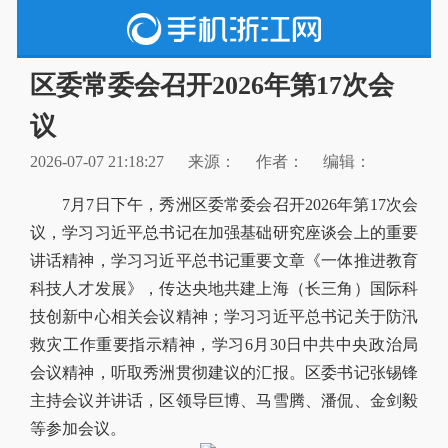
区委常委会召开2026年第17次会
议
2026-07-07 21:18:27
来源：
作者：
编辑：
7月7日下午，秀洲区委常委会召开2026年第17次会
议，学习习近平总书记在加强基础研究座谈会上的重要
讲话精神，学习习近平总书记重要文章《一体推进教育
科技人才发展》，传达央地共建上海（长三角）国际科
技创新中心相关会议精神；学习习近平总书记关于防汛
救灾工作重要指示精神，学习6月30日中共中央政治局
会议精神，听取秀洲贯彻建议的汇报。区委书记张锡锋
主持会议并讲话，区领导巨博、马雪腾、潘侃、金剑毅
等参加会议。