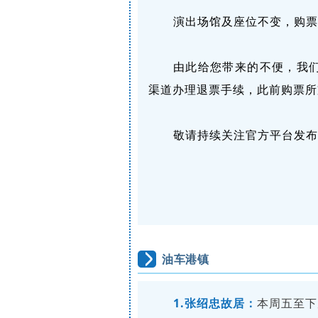
演出场馆及座位不变，购票
由此给您带来的不便，我
渠道办理退票手续，此前购票所
敬请持续关注官方平台发布
油车港镇
1.张绍忠故居：
本周五至下