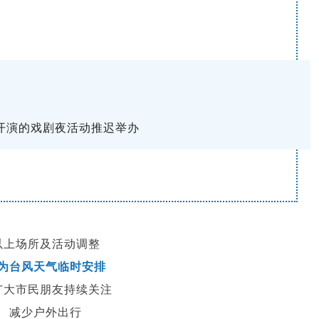
日开演的戏剧夜活动推迟举办
以上场所及活动调整
为台风天气临时安排
广大市民朋友持续关注
减少户外出行