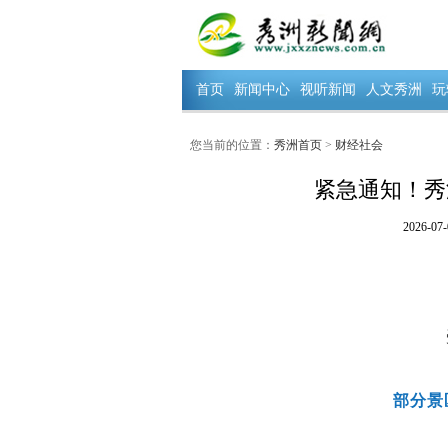
首页
新闻中心
视听新闻
人文秀洲
玩
您当前的位置：
秀洲首页
>
财经社会
紧急通知！秀
2026-07-
部分景