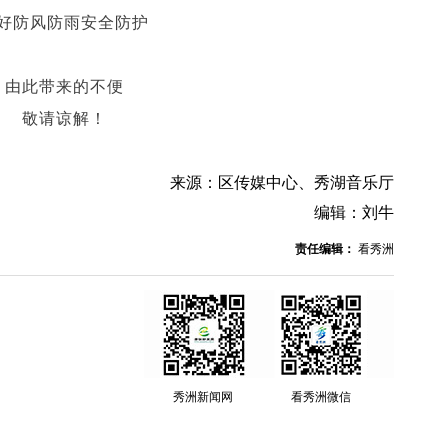
好防风防雨安全防护
由此带来的不便
敬请谅解！
来源：区传媒中心、秀湖音乐厅
编辑：刘牛
责任编辑：
看秀洲
秀洲新闻网
看秀洲微信