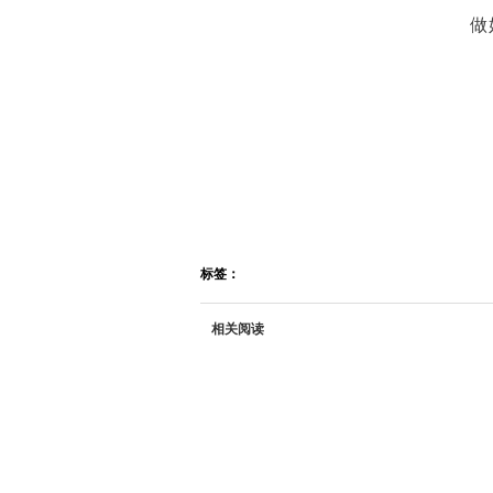
做
标签：
相关阅读