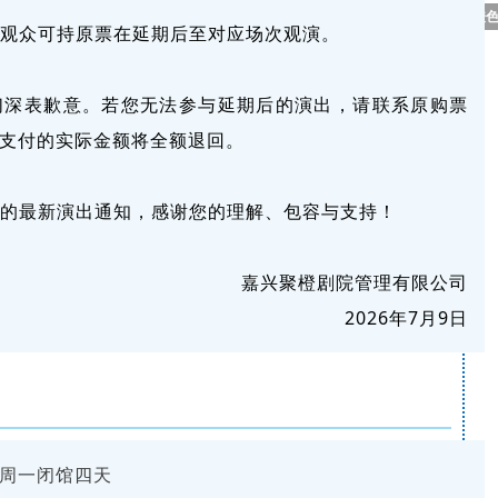
橙色
观众可持原票在延期后至对应场次观演。
们深表歉意。若您无法参与延期后的演出，请联系原购票
支付的实际金额将全额退回。
的最新演出通知，感谢您的理解、包容与支持！
嘉兴聚橙剧院管理有限公司
2026年7月9日
周一闭馆四天