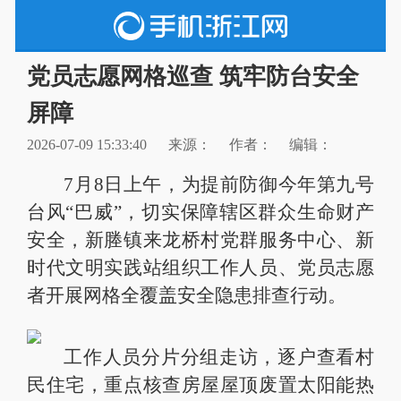
党员志愿网格巡查 筑牢防台安全
屏障
2026-07-09 15:33:40
来源：
作者：
编辑：
7月8日上午，为提前防御今年第九号
台风“巴威”，切实保障辖区群众生命财产
安全，新塍镇来龙桥村党群服务中心、新
时代文明实践站组织工作人员、党员志愿
者开展网格全覆盖安全隐患排查行动。
工作人员分片分组走访，逐户查看村
民住宅，重点核查房屋屋顶废置太阳能热