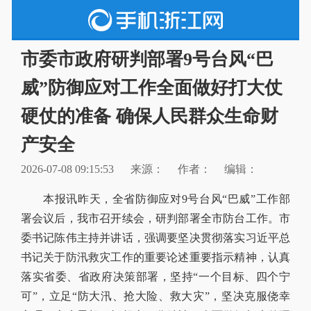
市委市政府研判部署9号台风“巴
威”防御应对工作全面做好打大仗
硬仗的准备 确保人民群众生命财
产安全
2026-07-08 09:15:53
来源：
作者：
编辑：
本报讯昨天，全省防御应对9号台风“巴威”工作部
署会议后，我市召开续会，研判部署全市防台工作。市
委书记陈伟主持并讲话，强调要坚决贯彻落实习近平总
书记关于防汛救灾工作的重要论述重要指示精神，认真
落实省委、省政府决策部署，坚持“一个目标、四个宁
可”，立足“防大汛、抢大险、救大灾”，坚决克服侥幸