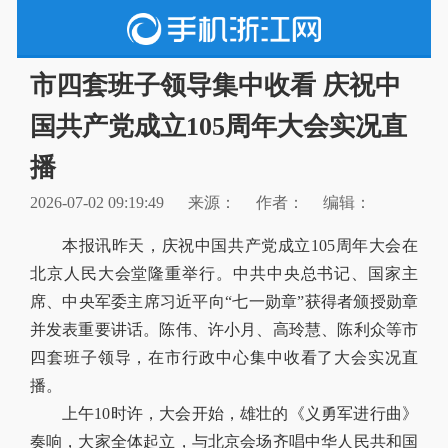
市四套班子领导集中收看 庆祝中
国共产党成立105周年大会实况直
播
2026-07-02 09:19:49
来源：
作者：
编辑：
本报讯昨天，庆祝中国共产党成立105周年大会在
北京人民大会堂隆重举行。中共中央总书记、国家主
席、中央军委主席习近平向“七一勋章”获得者颁授勋章
并发表重要讲话。陈伟、许小月、高玲慧、陈利众等市
四套班子领导，在市行政中心集中收看了大会实况直
播。
上午10时许，大会开始，雄壮的《义勇军进行曲》
奏响，大家全体起立，与北京会场齐唱中华人民共和国