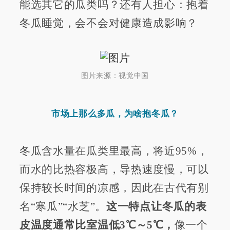
能选其它的瓜类吗？还有人担心：抱着
冬瓜睡觉，会不会对健康造成影响？
图片来源：视觉中国
市场上那么多瓜，为啥抱冬瓜？
冬瓜含水量在瓜类里最高，将近95%，
而水的比热容极高，导热速度慢，可以
保持较长时间的凉感，因此在古代有别
名“寒瓜”“水芝”。
这一特点让冬瓜的表
皮温度通常比室温低3℃～5℃，
像一个