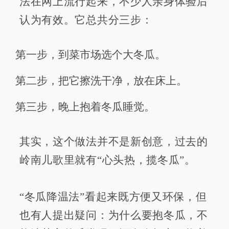
法在网上流行起来，不少人亲身体验后
认为有效。它总共分三步：
第一步，到菜市场选个大冬瓜。
第二步，把它擦洗干净，放在床上。
第三步，晚上抱着冬瓜睡觉。
其实，这个做法并不是新创意，过去的
岭南儿歌里就有“心头热，揽冬瓜”。
“冬瓜降温法”看起来既方便又环保，但
也有人提出疑问：为什么要抱冬瓜，不