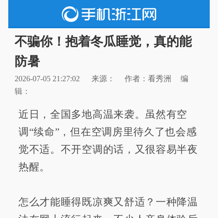
不骗你！抱着冬瓜睡觉，真的能
防暑
2026-07-05 21:27:02
来源：
作者：看秀洲
编
辑：
近日，全国多地高温来袭。虽然有空
调“续命”，但在空调房里待久了也会感
觉不适。不开空调的话，又很容易半夜
热醒。
怎么才能睡得既凉爽又舒适？一种降温