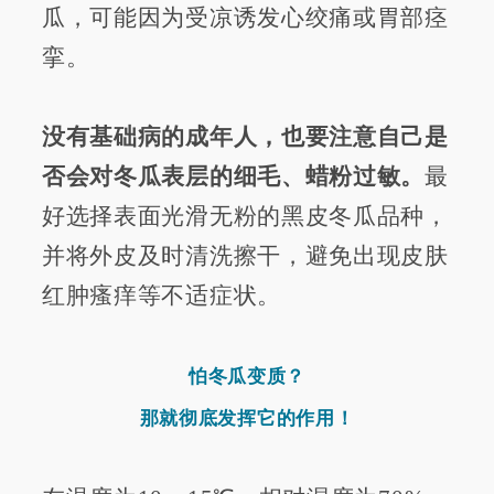
瓜，可能因为受凉诱发心绞痛或胃部痉
挛。
没有基础病的成年人，也要注意自己是
否会对冬瓜表层的细毛、蜡粉过敏。
最
好选择表面光滑无粉的黑皮冬瓜品种，
并将外皮及时清洗擦干，避免出现皮肤
红肿瘙痒等不适症状。
怕冬瓜变质？
那就彻底发挥它的作用！