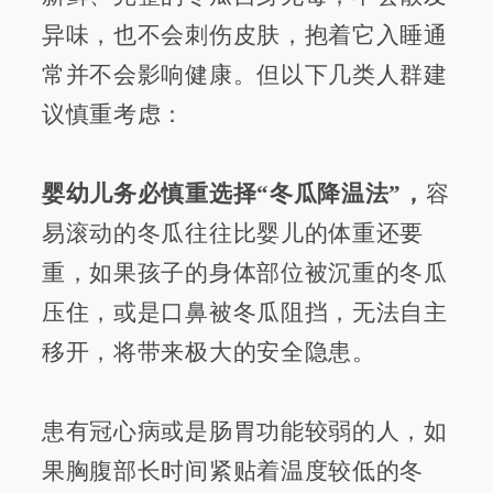
异味，也不会刺伤皮肤，抱着它入睡通
常并不会影响健康。但以下几类人群建
议慎重考虑：
婴幼儿务必慎重选择“冬瓜降温法”，
容
易滚动的冬瓜往往比婴儿的体重还要
重，如果孩子的身体部位被沉重的冬瓜
压住，或是口鼻被冬瓜阻挡，无法自主
移开，将带来极大的安全隐患。
患有冠心病或是肠胃功能较弱的人，如
果胸腹部长时间紧贴着温度较低的冬