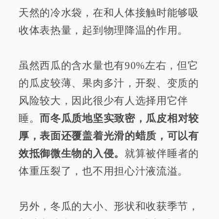
天然的冷水袋，在和人体接触时能够吸
收体表热量，起到物理降温的作用。
虽然西瓜的含水量也有90%左右，但它
的瓜皮较薄、果肉多汁，开裂、变质的
风险较大，因此很少有人选择用它伴
睡。
而冬瓜质地坚实致密，瓜皮相对较
厚，表面还覆盖着光滑的蜡质，可以有
效抵御微生物的入侵。
就算被伴睡者的
体重压裂了，也不用担心汁液流溢。
另外，冬瓜的大小、形状和收获季节，