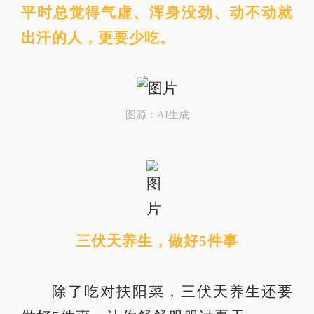
平时总觉得气虚、浑身没劲、动不动就
出汗的人，更要少吃。
图源：AI生成
三伏天养生，做好5件事
除了吃对扶阳菜，三伏天养生还要