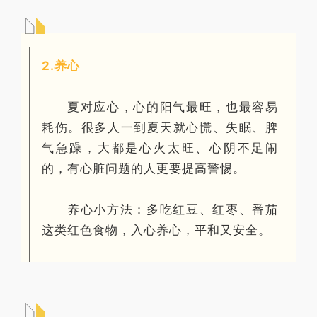
2.养心
夏对应心，心的阳气最旺，也最容易
耗伤。很多人一到夏天就心慌、失眠、脾
气急躁，大都是心火太旺、心阴不足闹
的，有心脏问题的人更要提高警惕。
养心小方法：多吃红豆、红枣、番茄
这类红色食物，入心养心，平和又安全。