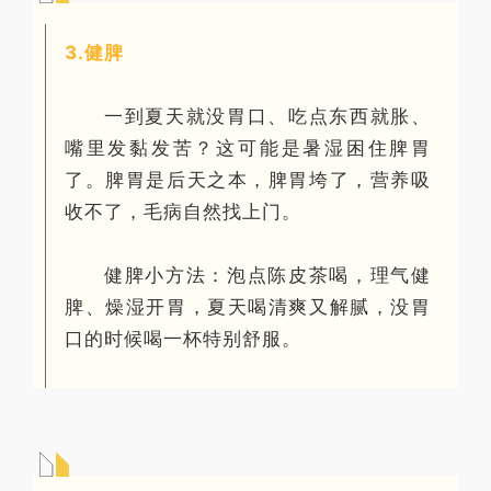
3.健脾
一到夏天就没胃口、吃点东西就胀、
嘴里发黏发苦？这可能是暑湿困住脾胃
了。脾胃是后天之本，脾胃垮了，营养吸
收不了，毛病自然找上门。
健脾小方法：泡点陈皮茶喝，理气健
脾、燥湿开胃，夏天喝清爽又解腻，没胃
口的时候喝一杯特别舒服。