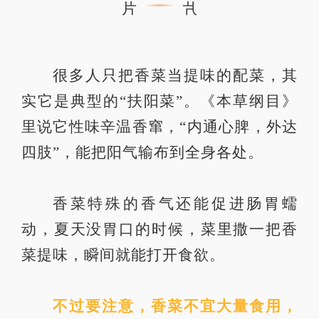
很多人只把香菜当提味的配菜，其
实它是典型的“扶阳菜”。《本草纲目》
里说它性味辛温香窜，“内通心脾，外达
四肢”，能把阳气输布到全身各处。
香菜特殊的香气还能促进肠胃蠕
动，夏天没胃口的时候，菜里撒一把香
菜提味，瞬间就能打开食欲。
不过要注意，香菜不宜大量食用，