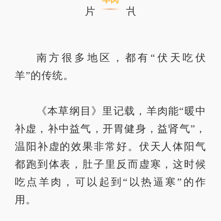
南方很多地区，都有“伏天吃伏
羊”的传统。
《本草纲目》
里记载，羊肉能“暖中
补虚，补中益气，开胃健身，益肾气”，
温阳补虚的效果非常好。伏天人体阳气
都跑到体表，肚子里反而虚寒，这时候
吃点羊肉，可以起到“以热逼寒”的作
用。