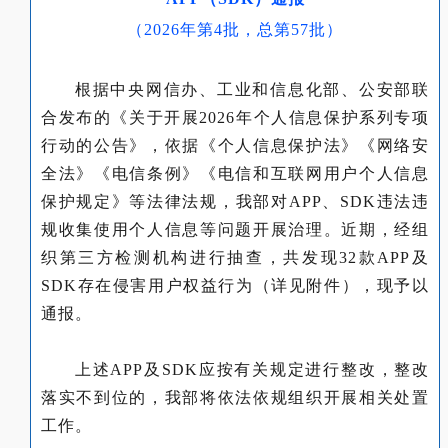
（2026年第4批，总第57批）
根据中央网信办、工业和信息化部、公安部联
合发布的《关于开展2026年个人信息保护系列专项
行动的公告》，依据《个人信息保护法》《网络安
全法》《电信条例》《电信和互联网用户个人信息
保护规定》等法律法规，我部对APP、SDK违法违
规收集使用个人信息等问题开展治理。近期，经组
织第三方检测机构进行抽查，共发现32款APP及
SDK存在侵害用户权益行为（详见附件），现予以
通报。
上述APP及SDK应按有关规定进行整改，整改
落实不到位的，我部将依法依规组织开展相关处置
工作。