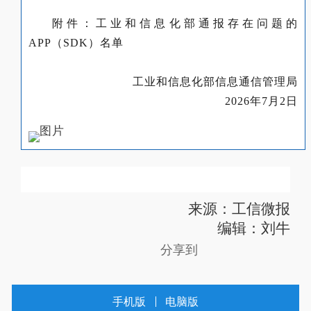
附件：工业和信息化部通报存在问题的
APP（SDK）名单
工业和信息化部信息通信管理局
2026年7月2日
来源：工信微报
编辑：刘牛
分享到
手机版
电脑版