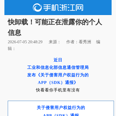
快卸载！可能正在泄露你的个人
信息
2026-07-05 20:48:29
来源：
作者：看秀洲
编
辑：
近日
工业和信息化部信息通信管理局
发布《关于侵害用户权益行为的
APP（SDK）通报》
快看看你手机里有没有
关于侵害用户权益行为的
APP（SDK）通报