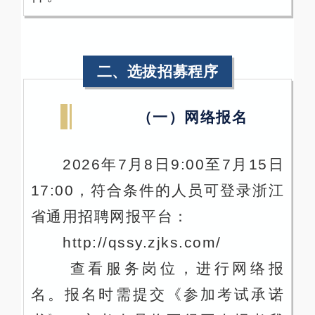
二、选拔招募程序
（一）网络报名
2026年7月8日9:00至7月15日
17:00，符合条件的人员可登录浙江
省通用招聘网报平台：
http://qssy.zjks.com/
查看服务岗位，进行网络报
名。报名时需提交《参加考试承诺