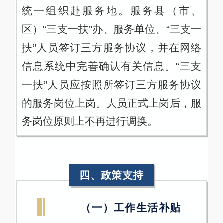
统一组织赴服务地。服务县（市、
区）“三支一扶”办、服务单位、“三支一
扶”人员签订三方服务协议，并在网络
信息系统中完善确认有关信息。“三支
一扶”人员应按照所签订三方服务协议
的服务岗位上岗。人员正式上岗后，服
务岗位原则上不再进行调换。
四、政策支持
（一）工作生活补贴