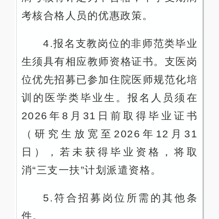
考核合格人员的优惠政策。
4.报名支教岗位的非师范类毕业
生须具有相应教师资格证书。支医岗
位优先招募已参加住院医师规范化培
训的医学类毕业生。报名人员须在
2026年8月31日前取得毕业证书
（研究生放宽至2026年12月31
日），若未获得毕业资格，将取
消“三支一扶”计划派遣资格。
5.符合招募岗位所需的其他条
件。