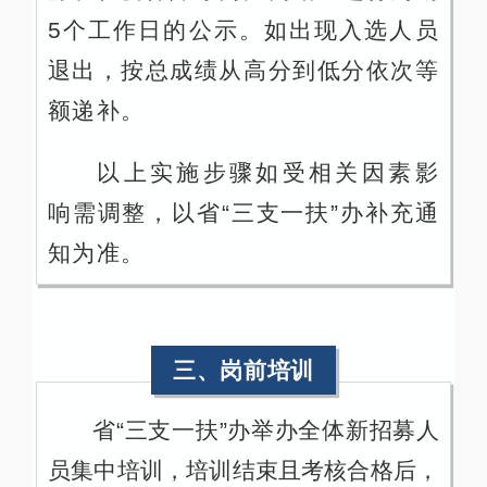
5个工作日的公示。如出现入选人员
退出，按总成绩从高分到低分依次等
额递补。
以上实施步骤如受相关因素影
响需调整，以省“三支一扶”办补充通
知为准。
三、岗前培训
省“三支一扶”办举办全体新招募人
员集中培训，培训结束且考核合格后，