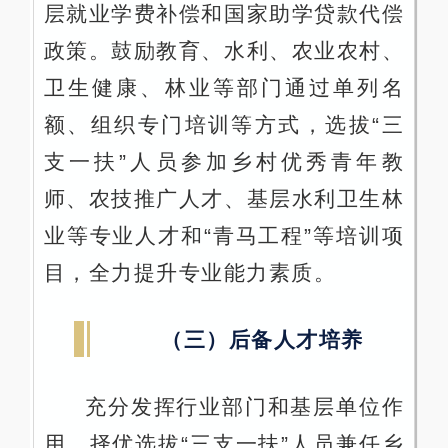
层就业学费补偿和国家助学贷款代偿
政策。鼓励教育、水利、农业农村、
卫生健康、林业等部门通过单列名
额、组织专门培训等方式，选拔“三
支一扶”人员参加乡村优秀青年教
师、农技推广人才、基层水利卫生林
业等专业人才和“青马工程”等培训项
目，全力提升专业能力素质。
（三）后备人才培养
充分发挥行业部门和基层单位作
用，择优选拔“三支一扶”人员兼任乡