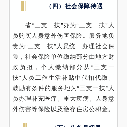
（四）社会保障待遇
省“三支一扶”办为“三支一扶”人
员购买人身意外伤害保险。服务地负
责为“三支一扶”人员统一办理社会保
险，社会保险单位缴纳部分由地方财
政负担，个人缴纳部分从“三支一
扶”人员工作生活补贴中代扣代缴。
鼓励有条件的服务地为“三支一扶”人
员办理补充医疗、重大疾病、人身意
外伤害等保险以及缴存住房公积金。