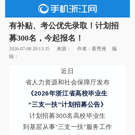
有补贴、考公优先录取！计划招
募300名，今起报名！
2026-07-08 20:13:35
来源：
作者：看秀洲
编
辑：
近日
省人力资源和社会保障厅发布
《2026年浙江省高校毕业生
“三支一扶”计划招募公告》
计划招募300名高校毕业生
到基层从事“三支一扶”服务工作