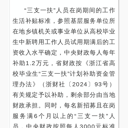
“三支一扶”人员在岗期间的工作
生活补贴标准，参照基层服务单位所
在地乡镇机关或事业单位从高校毕业
生中新聘用工作人员试用期满后的工
资收入水平确定，中央财政每人每年
补助1.2万元，省财政按《浙江省高
校毕业生“三支一扶”计划补助资金管
理办法》（浙财社〔2024〕93号）
有关规定予以补助，剩余部分由当地
财政承担。同时，每名新招募且在岗
服务满6个月以上的“三支一扶”人
员，中央财政按照每人3000元标准