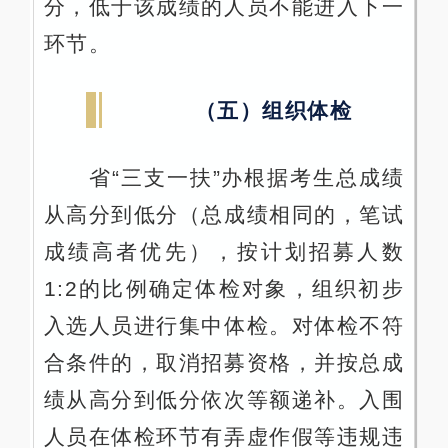
分，低于该成绩的人员不能进入下一
环节。
（五）组织体检
省“三支一扶”办根据考生总成绩
从高分到低分（总成绩相同的，笔试
成绩高者优先），按计划招募人数
1:2的比例确定体检对象，组织初步
入选人员进行集中体检。对体检不符
合条件的，取消招募资格，并按总成
绩从高分到低分依次等额递补。入围
人员在体检环节有弄虚作假等违规违