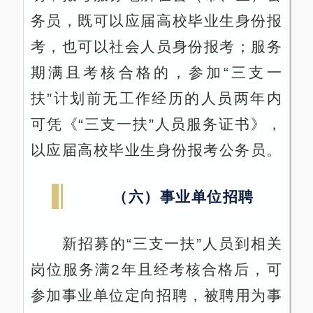
务员，既可以应届高校毕业生身份报
考，也可以社会人员身份报考；服务
期满且考核合格的，参加“三支一
扶”计划前无工作经历的人员两年内
可凭《“三支一扶”人员服务证书》，
以应届高校毕业生身份报考公务员。
（六）事业单位招聘
新招募的“三支一扶”人员到相关
岗位服务满2年且经考核合格后，可
参加事业单位定向招聘，被聘用为事