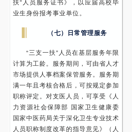
扶”人员服务证书》，以应届高校毕
业生身份报考事业单位。
（七）日常管理服务
“三支一扶”人员在基层服务年限
计算为工龄。服务期间，可由省人才
市场提供人事档案保管服务。服务期
满一年且考核合格后，可按规定参加
职称评定。对支医人员，可享受《人
力资源社会保障部 国家卫生健康委
国家中医药局关于深化卫生专业技术
人员职称制度改革的指导意见》（人