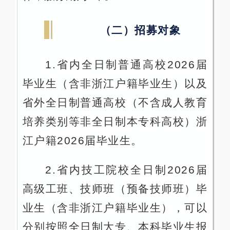
（二）招募对象
1.省内全日制普通高校2026届
毕业生（含非浙江户籍毕业生）以及
省外全日制普通高校（不含成人教育
培养类别等非全日制本专科高校）浙
江户籍2026届毕业生。
2.省内技工院校全日制2026届
高级工班、技师班（预备技师班）毕
业生（含非浙江户籍毕业生），可以
分别按照全日制大专、本科毕业生报