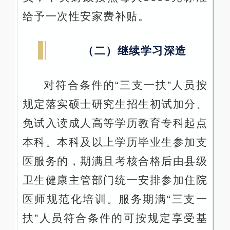
给予一次性安家费补贴。
（二）继续学习深造
对符合条件的“三支一扶”人员按
规定落实硕士研究生招生初试加分、
免试入读成人高等学历教育专科起点
本科。本科及以上学历毕业生参加支
医服务的，期满且考核合格后由县级
卫生健康主管部门统一安排参加住院
医师规范化培训。服务期满“三支一
扶”人员符合条件的可按规定享受基