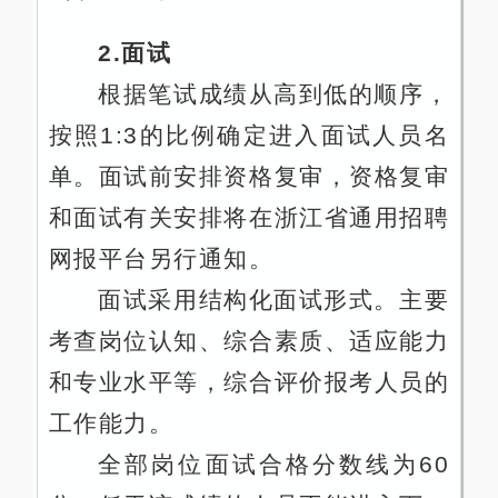
2.面试
根据笔试成绩从高到低的顺序，
按照1:3的比例确定进入面试人员名
单。面试前安排资格复审，资格复审
和面试有关安排将在浙江省通用招聘
网报平台另行通知。
面试采用结构化面试形式。主要
考查岗位认知、综合素质、适应能力
和专业水平等，综合评价报考人员的
工作能力。
全部岗位面试合格分数线为60