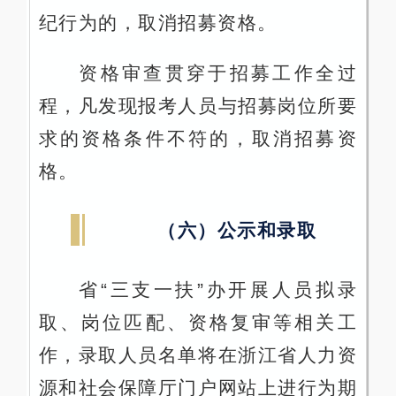
纪行为的，取消招募资格。
资格审查贯穿于招募工作全过
程，凡发现报考人员与招募岗位所要
求的资格条件不符的，取消招募资
格。
（六）公示和录取
省“三支一扶”办开展人员拟录
取、岗位匹配、资格复审等相关工
作，录取人员名单将在浙江省人力资
源和社会保障厅门户网站上进行为期