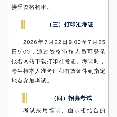
接受资格初审。
（三）打印准考证
2026年7月22日9:00至7月25
日9:00，通过资格审核人员可登录
报名网站下载打印准考证。考试时，
考生持本人准考证和有效证件到指定
地点参加考试。
（四）招募考试
考试采用笔试、面试相结合的