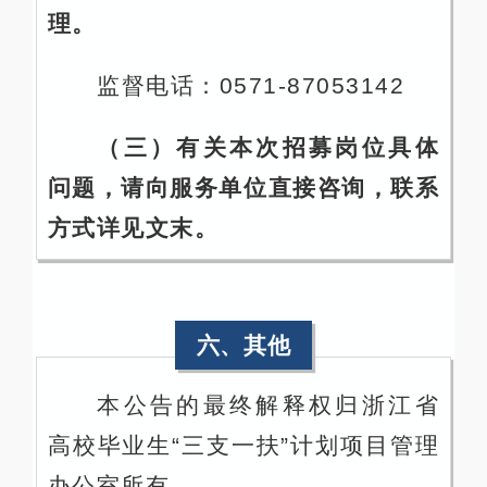
理。
监督电话：0571-87053142
（三）有关本次招募岗位具体
问题，请向服务单位直接咨询，联系
方式详见文末。
六、其他
本公告的最终解释权归浙江省
高校毕业生“三支一扶”计划项目管理
办公室所有。