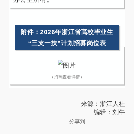
附件：2026年浙江省高校毕业生
“三支一扶”计划招募岗位表
（扫码查看详情）
来源：浙江人社
编辑：刘牛
分享到