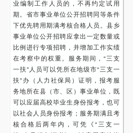
业编制工作人员的，不再约定试用
期。省市事业单位公开招聘同等条件
下优先聘用期满考核合格人员。县乡
事业单位公开招聘应拿出一定数量或
比例进行专项招聘，并增加工作实绩
在考察中的权重。服务期间，“三支
一扶”人员可以凭所在地级市“三支一
扶”办（人力社保局）证明，报考服
务地所在县（市、区）事业单位，既
可以应届高校毕业生身份报考，也可
以社会人员身份报考；服务期满且考
核合格后两年内，可凭《“三支一