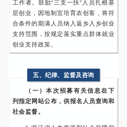
工作者。鼓励“三支一扶”人员扎根基
层创业，因地制宜培育农创客，将符
合条件的期满人员纳入返乡入乡创业
支持范围，按规定落实重点群体就业
创业支持政策。
五、纪律、监督及咨询
（一）本次招募有关信息在下
列指定网站公布，供报名人员查询和
社会监督。