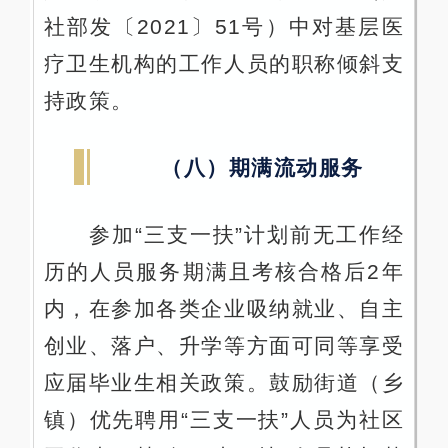
社部发〔2021〕51号）中对基层医
疗卫生机构的工作人员的职称倾斜支
持政策。
（八）期满流动服务
参加“三支一扶”计划前无工作经
历的人员服务期满且考核合格后2年
内，在参加各类企业吸纳就业、自主
创业、落户、升学等方面可同等享受
应届毕业生相关政策。鼓励街道（乡
镇）优先聘用“三支一扶”人员为社区