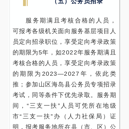
（五）公务员招录
服务期满且考核合格的人员，
可报考各级机关面向服务基层项目人
员定向招录职位，享受定向考录政策
的期限为5年，如2022年服务期满且
考核合格的人员，享受定向考录政策
的期限为2023—2027年，依此类
推；参加山区海岛县公务员专项招录
考试，同等条件下优先录取。服务期
间，“三支一扶”人员可凭所在地级
市“三支一扶”办（人力社保局）证
明，报考服务地所在县（市、区）公