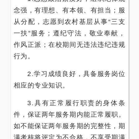
念强，有理想、有本领、有担当；服
从分配，志愿到农村基层从事“三支
一扶”服务；遵纪守法，敬业奉献，
作风正派；在校期间无违法违纪违规
行为。
2.学习成绩良好，具备服务岗位
相应的专业知识。
3.具有正常履行职责的身体条
件，保证两年服务期内能正常履职。
如不能保证两年服务期的完整性，期
满考核将评定为不合格，不享受期满