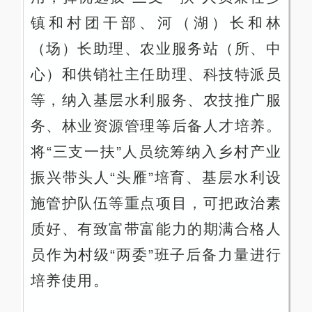
镇和村团干部、河（湖）长和林
（场）长助理、农业服务站（所、中
心）和供销社主任助理、科技特派员
等，纳入基层水利服务、农技推广服
务、林业资源管理等后备人才培养。
将“三支一扶”人员统筹纳入乡村产业
振兴带头人“头雁”培育、基层水利设
施管护队伍等重点项目，可把政治素
质好、有致富带富能力的期满合格人
员作为村级“两委”班子后备力量进行
培养使用。