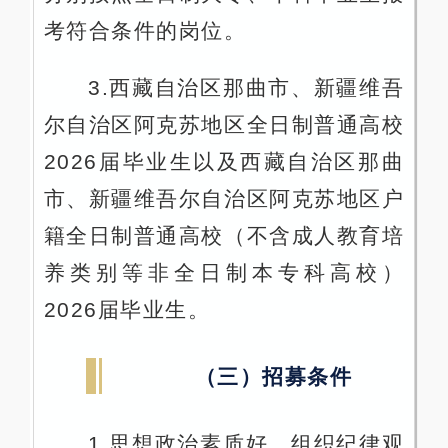
考符合条件的岗位。
3.西藏自治区那曲市、新疆维吾
尔自治区阿克苏地区全日制普通高校
2026届毕业生以及西藏自治区那曲
市、新疆维吾尔自治区阿克苏地区户
籍全日制普通高校（不含成人教育培
养类别等非全日制本专科高校）
2026届毕业生。
（三）招募条件
1.思想政治素质好，组织纪律观