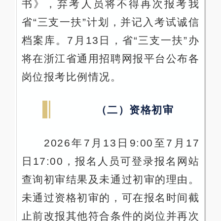
书》，弃考人员将不得再次报考我
省“三支一扶”计划，并记入考试诚信
档案库。7月13日，省“三支一扶”办
将在浙江省通用招聘网报平台公布各
岗位报考比例情况。
（二）资格初审
2026年7月13日9:00至7月17
日17:00，报名人员可登录报名网站
查询初审结果及未通过初审的理由。
未通过资格初审的，可在报名时间截
止前改报其他符合条件的岗位并再次