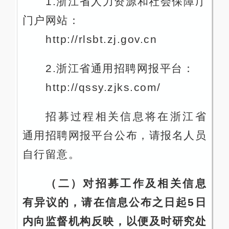
1.浙江省人力资源和社会保障厅
门户网站：
http://rlsbt.zj.gov.cn
2.浙江省通用招聘网报平台：
http://qssy.zjks.com/
招募过程相关信息将在浙江省
通用招聘网报平台公布，请报名人员
自行留意。
（二）对招募工作及相关信息
有异议的，请在信息公布之日起5日
内向监督机构反映，以便及时研究处