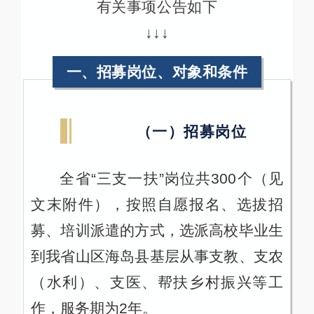
有关事项公告如下
↓↓↓
一、招募岗位、对象和条件
（一）招募岗位
全省“三支一扶”岗位共300个（见
文末附件），按照自愿报名、选拔招
募、培训派遣的方式，选派高校毕业生
到我省山区海岛县基层从事支教、支农
（水利）、支医、帮扶乡村振兴等工
作，服务期为2年。