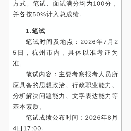
方式。笔试、面试满分均为100分，
并各按50%计入总成绩。
1.笔试
笔试时间及地点：2026年7月2
5日，杭州市内，具体以准考证为
准。
笔试内容：主要考察报考人员所
应具备的思想政治、行政职业能力、
分析解决问题能力、文字表达能力等
基本素质。
笔试成绩公布时间：2026年8月
4日17:00。