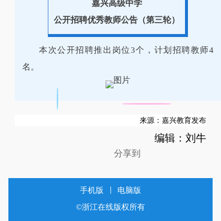
嘉兴高级中学
公开招聘优秀教师公告（第三轮）
本次公开招聘推出岗位3个，计划招聘教师4
名。
来源：嘉兴教育发布
编辑：刘牛
分享到
手机版
电脑版
©浙江在线版权所有