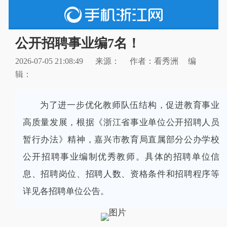
公开招聘事业编7名！
2026-07-05 21:08:49
来源：
作者：看秀洲
编
辑：
为了进一步优化教师队伍结构，促进教育事业
高质量发展，根据《浙江省事业单位公开招聘人员
暂行办法》精神，嘉兴市教育局直属部分公办学校
公开招聘事业编制优秀教师。具体的招聘单位信
息、招聘岗位、招聘人数、资格条件和招聘程序等
详见各招聘单位公告。