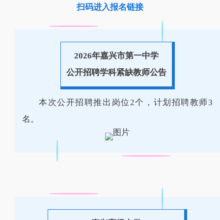
扫码进入报名链接
2026年嘉兴市第一中学
公开招聘学科紧缺教师公告
本次公开招聘推出岗位2个，计划招聘教师3
名。