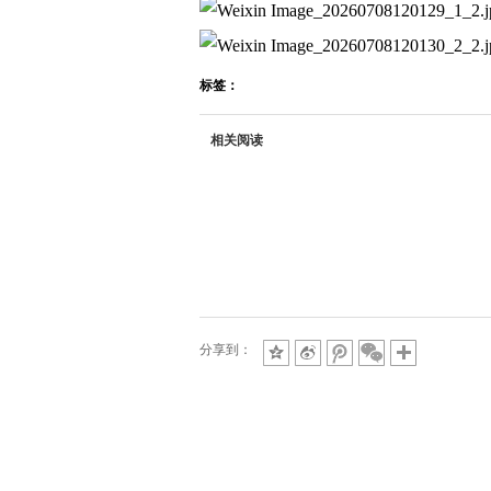
标签：
相关阅读
分享到：