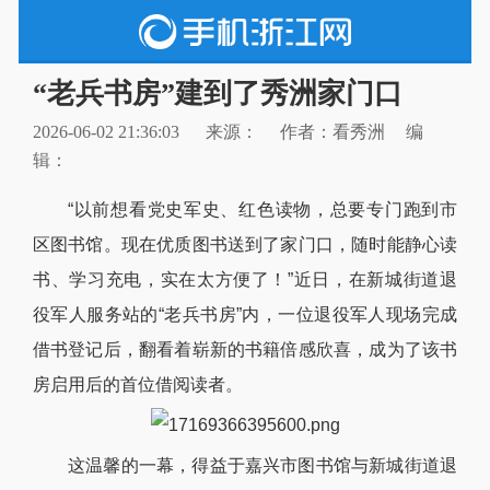
“老兵书房”建到了秀洲家门口
2026-06-02 21:36:03
来源：
作者：看秀洲
编
辑：
“以前想看党史军史、红色读物，总要专门跑到市
区图书馆。现在优质图书送到了家门口，随时能静心读
书、学习充电，实在太方便了！”近日，在新城街道退
役军人服务站的“老兵书房”内，一位退役军人现场完成
借书登记后，翻看着崭新的书籍倍感欣喜，成为了该书
房启用后的首位借阅读者。
这温馨的一幕，得益于嘉兴市图书馆与新城街道退