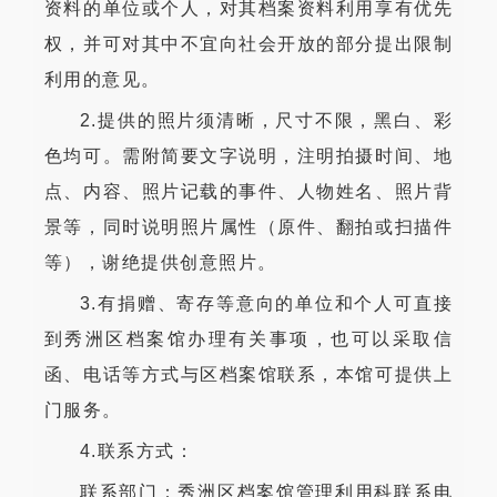
资料的单位或个人，对其档案资料利用享有优先
权，并可对其中不宜向社会开放的部分提出限制
利用的意见。
2.提供的照片须清晰，尺寸不限，黑白、彩
色均可。需附简要文字说明，注明拍摄时间、地
点、内容、照片记载的事件、人物姓名、照片背
景等，同时说明照片属性（原件、翻拍或扫描件
等），谢绝提供创意照片。
3.有捐赠、寄存等意向的单位和个人可直接
到秀洲区档案馆办理有关事项，也可以采取信
函、电话等方式与区档案馆联系，本馆可提供上
门服务。
4.联系方式：
联系部门：秀洲区档案馆管理利用科联系电