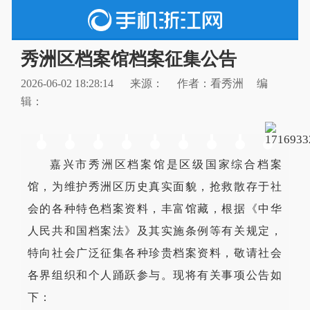
秀洲区档案馆档案征集公告
2026-06-02 18:28:14
来源：
作者：看秀洲
编
辑：
嘉兴市秀洲区档案馆是区级国家综合档案
馆，为维护秀洲区历史真实面貌，抢救散存于社
会的各种特色档案资料，丰富馆藏，根据《中华
人民共和国档案法》及其实施条例等有关规定，
特向社会广泛征集各种珍贵档案资料，敬请社会
各界组织和个人踊跃参与。现将有关事项公告如
下：