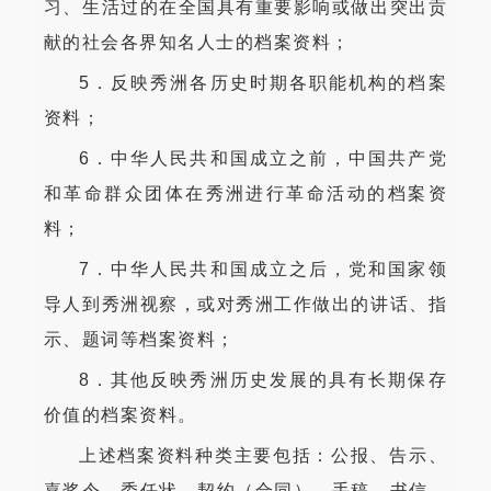
习、生活过的在全国具有重要影响或做出突出贡
献的社会各界知名人士的档案资料；
5．反映秀洲各历史时期各职能机构的档案
资料；
6．中华人民共和国成立之前，中国共产党
和革命群众团体在秀洲进行革命活动的档案资
料；
7．中华人民共和国成立之后，党和国家领
导人到秀洲视察，或对秀洲工作做出的讲话、指
示、题词等档案资料；
8．其他反映秀洲历史发展的具有长期保存
价值的档案资料。
上述档案资料种类主要包括：公报、告示、
嘉奖令、委任状、契约（合同）、手稿、书信、