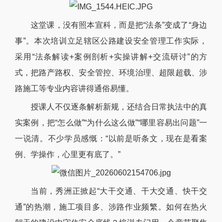
这堂课，没有照本宣科，而是把“法条”变成了“身边
事”。本次培训立足辖区公路建设安全管理工作实际，
采用“法条解读+案例剖析+实操讲解+交流研讨”的方
式，把路产路权、安全管控、环境治理、超限超载、涉
路施工等专业内容讲得通俗易懂。
授课人不仅逐条解析新规，还结合日常执法中的真
实案例，把“怎么做”“为什么这么做”“哪里容易出问题”一
一说清。不少学员感慨：“以前是听条文，现在是看案
例、学操作，心里更有底了。”
当前，秀洲正掀起“大干交通、干大交通、快干交
通”的热潮，施工项目多、涉路作业频繁。如何在热火