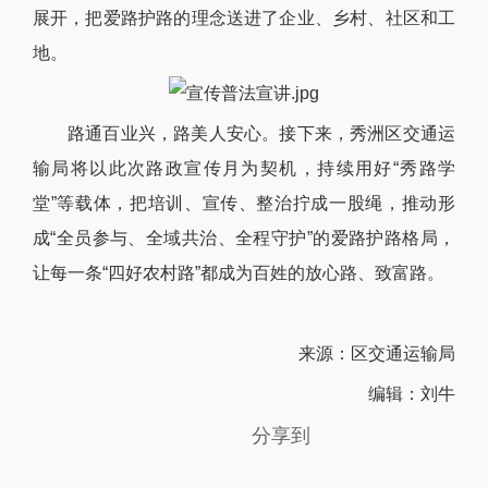
展开，把爱路护路的理念送进了企业、乡村、社区和工
地。
路通百业
兴，路美人安心。接下来，秀洲区交通运
输局将以此次路政宣传月为契机，持续用好“秀路学
堂”等载体，把
培训、宣传、整治拧成一股绳，推动形
成“全员参与、全域共治、全程守护”的爱路护路格局，
让每一条“四好农村路”都成为百姓的放心路、致富路。
来源：区交通运输局
编辑：刘牛
分享到