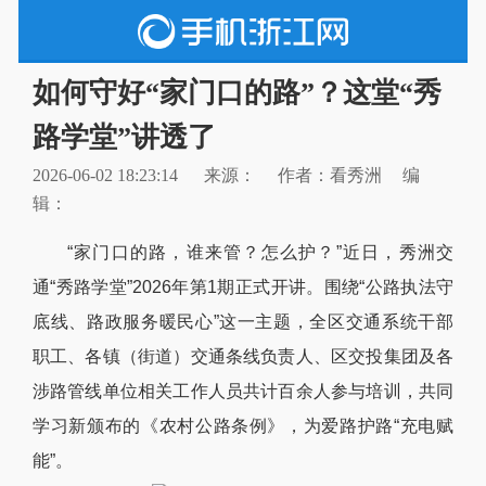
如何守好“家门口的路”？这堂“秀
路学堂”讲透了
2026-06-02 18:23:14
来源：
作者：看秀洲
编
辑：
“家门口的路，谁来管？怎么护？”近日，秀洲交
通“秀路学堂”2026年第1期正式开讲。围绕“公路执法守
底线、路政服务暖民心”这一主题，全区交通系统干部
职工、各镇（街道）交通条线负责人、区交投集团及各
涉路管线单位相关工作人员共计百余人参与培训，共同
学习新颁布的《农村公路条例》，为爱路护路“充电赋
能”。