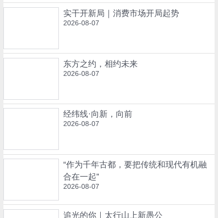
实干开新局｜消费市场开局起势
2026-08-07
东方之约，相约未来
2026-08-07
经纬线·向新，向前
2026-08-07
“作为千年古都，要把传统和现代有机融
合在一起”
2026-08-07
追光的你｜太行山上新愚公