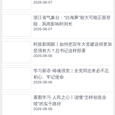
2026-08-07
浙江省气象台：“白海豚”较大可能正面登
陆，风雨影响时间长
2026-08-07
时政新闻眼丨如何把百年大党建设得更加
坚强有力？总书记这样部署
2026-08-06
学习新语·铸魂强党｜全党同志务必不忘
初心、牢记使命
2026-08-06
看图学习·人民之心丨读懂“怎样创造业
绩”的实干路径
2026-08-06