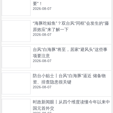
要”！
2026-08-07
“海豚吃鲸鱼”？双台风“同框”会发生的“藤
原效应”来了解一下
2026-08-07
台风“白海豚”将至，居家“避风头”这些事
项要注意
2026-08-07
防台小贴士丨台风“白海豚”逼近 储备物
资、排查隐患很关键
2026-08-07
时政新闻眼丨从四个维度读懂今年以来中
国元首外交