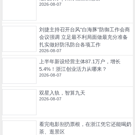
2026-08-07
刘捷主持召开台风“白海豚”防御工作会商
会议强调 立足最不利局面做最充分准备
扎实做好防汛防台各项工作
2026-08-07
上半年新设经营主体87.1万户，增长
5.4%！浙江创业活力从哪来？
2026-08-07
双星入轨，智算九天
2026-08-07
看完电影别扔票根，在浙江凭它还能喝奶
茶、逛景区