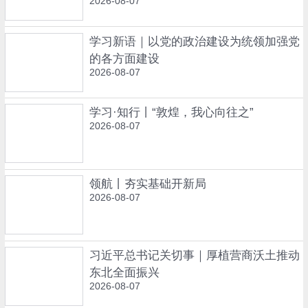
2026-08-07
学习新语｜以党的政治建设为统领加强党
的各方面建设
2026-08-07
学习·知行丨“敦煌，我心向往之”
2026-08-07
领航丨夯实基础开新局
2026-08-07
习近平总书记关切事｜厚植营商沃土推动
东北全面振兴
2026-08-07