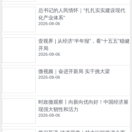
总书记的人民情怀｜“扎扎实实建设现代
化产业体系”
2026-08-06
壹视界 | 从经济“半年报”，看“十五五”稳健
开局
2026-08-06
微视频｜奋进开新局 实干挑大梁
2026-08-06
时政微观察丨向新向优向好！中国经济展
现强大韧性和活力
2026-08-06