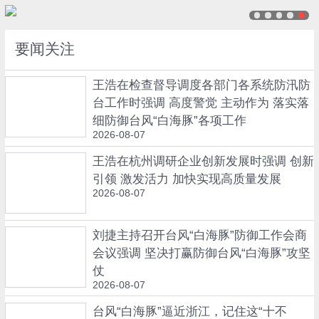
要闻关注
王浩在检查督导调度各部门各系统防汛防
台工作时强调 高度警觉 主动作为 落实落
细防御台风“白海豚”各项工作
2026-08-07
王浩在杭州调研企业创新发展时强调 创新
引领 激发活力 加快实现高质量发展
2026-08-07
刘捷主持召开台风“白海豚”防御工作会商
会议强调 坚决打赢防御台风“白海豚”攻坚
仗
2026-08-07
台风“白海豚”逼近浙江，记住这“十不