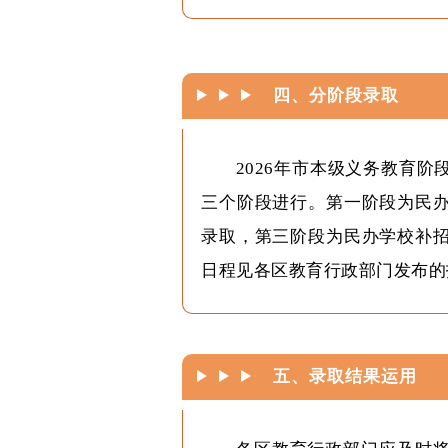
四、分阶段录取
2026年市本级义务教育
三个阶段进行。第一阶段为民
录取，第三阶段为民办学校补
日程见各区教育行政部门发布的
五、录取结果运用