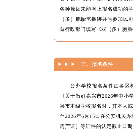
各种原因未能网上报名成功的
（多）胞胎需捆绑并号参加民
育行政部门填写《双（多）胞胎
三、报名条件
公办学校报名条件由各区
《关于做好嘉兴市2026年中
兴市本级学校报名时，其本人或
至2026年6月15日在公安机
房产证）等证件的认定截止日期为2