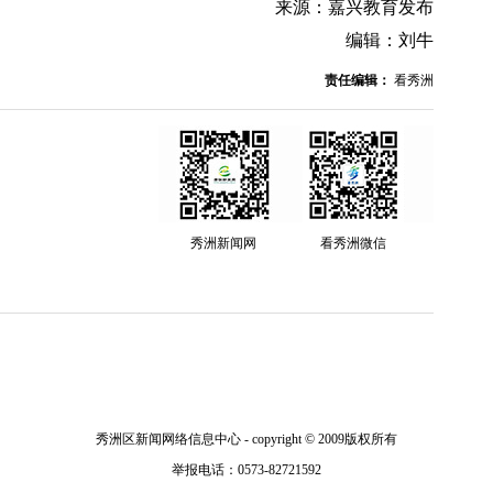
来源：嘉兴教育发布
编辑：刘牛
责任编辑：
看秀洲
秀洲新闻网
看秀洲微信
秀洲区新闻网络信息中心 - copyright © 2009版权所有
举报电话：0573-82721592