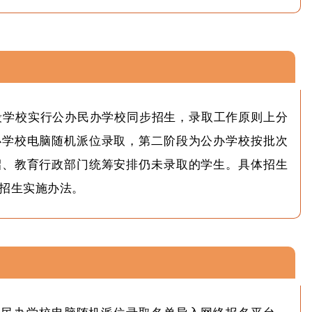
阶段学校实行公办民办学校同步招生，录取工作原则上分
办学校电脑随机派位录取，第二阶段为公办学校按批次
招、教育行政部门统筹安排仍未录取的学生。具体招生
招生实施办法。