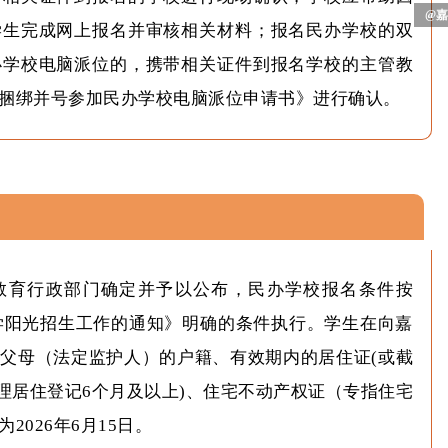
“‘
学生完成网上报名并审核相关材料；报名民办学校的双
办学校电脑派位的，携带相关证件到报名学校的主管教
捆绑并号参加民办学校电脑派位申请书》进行确认。
教育行政部门确定并予以公布，民办学校报名条件按
小学阳光招生工作的通知》明确的条件执行。学生在向嘉
父母（法定监护人）的户籍、有效期内的居住证(或截
关办理居住登记6个月及以上)、住宅不动产权证（专指住宅
026年6月15日。