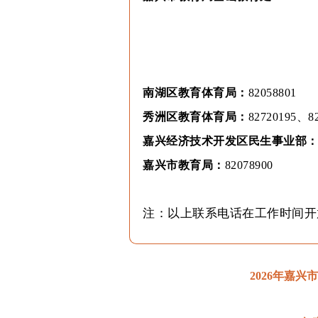
南湖区教育体育局：
82058801
秀洲区教育体育局：
82720195、8
嘉兴经济技术开发区民生事业部
嘉兴市教育局：
82078900
注：以上联系电话在工作时间开
2026年嘉