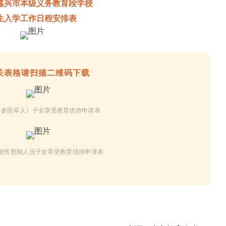
6年嘉兴市本级义务教育段学校
生入学工作日程安排表
关表格请扫描二维码下载
（参照军人）子女享受教育优待申请表
策性照顾人员子女享受教育优待申请表