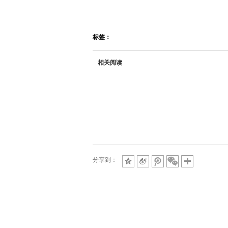
标签：
相关阅读
分享到：