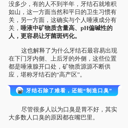
没多少，有的人不到半年，牙结石就堆积
如山，这一方面当然和平日的卫生习惯有
关，另一方面，这确实与个人唾液成分有
关，
唾液中矿物质含量高、pH偏碱性的
人，更容易让牙菌斑钙化。
这也解释了为什么牙结石最容易出现
在下门牙内侧、上后牙的外侧，这些位置
都是唾液腺开口处，矿物质源源不断供
应，堪称牙结石的“高产区”。
牙结石除了难看，还能“制造口臭”
尽管很多人以为口臭是胃不好，其实
大多数人口臭的原因都在嘴巴里。