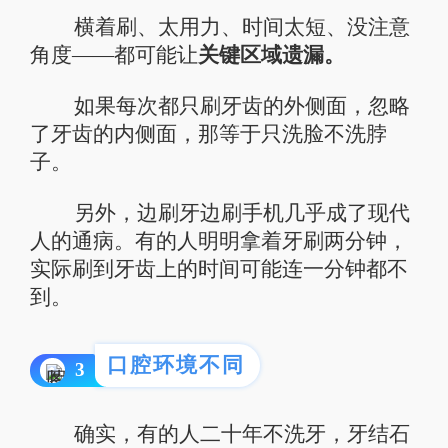
横着刷、太用力、时间太短、没注意
角度——都可能让
关键区域遗漏。
如果每次都只刷牙齿的外侧面，忽略
了牙齿的内侧面，那等于只洗脸不洗脖
子。
另外，边刷牙边刷手机几乎成了现代
人的通病。有的人明明拿着牙刷两分钟，
实际刷到牙齿上的时间可能连一分钟都不
到。
口腔环境不同
3
确实，有的人二十年不洗牙，牙结石