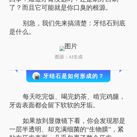
了？而且它可能就是你口臭的根源。
别急，我们先来搞清楚：牙结石到底
是什么。
图源：AI生成
牙结石是如何形成的？
每天吃完饭、喝完奶茶、啃完鸡腿，
牙齿表面都会留下软软的牙垢。
如果放到显微镜下看，你会发现那是
一层半透明、却充满细菌的“生物膜”，紧