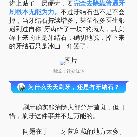
齿上贴了一层硬壳，要
完全去除靠普通牙
刷根本无能为力。
不过牙结石也不是不会
掉，当牙结石持续增多，甚至很多医生都
遇到过自称“牙齿碎了一块”的病人，其实
碎下来的正是牙结石，确切地说，掉下来
的牙结石只是冰山一角罢了。
图源：社交媒体
为什么天天刷牙，还是有牙结石？
刷牙确实能清除大部分牙菌斑，但可
惜，刷牙这件事并不是万能的。
问题在于——牙菌斑藏的地方太多、