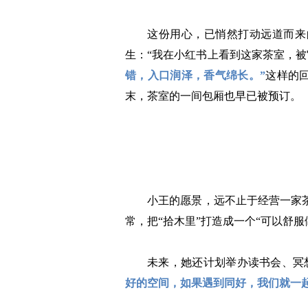
这份用心，已悄然打动远道而来
生：“我在小红书上看到这家茶室，
错，入口润泽，香气绵长。”
这样的
末，茶室的一间包厢也早已被预订。
小王的愿景，远不止于经营一家
常，把“拾木里”打造成一个“可以舒服
未来，她还计划举办读书会、冥
好的空间，如果遇到同好，我们就一