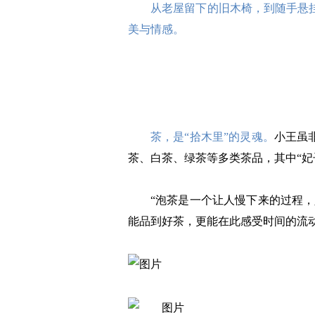
从老屋留下的旧木椅，到随手悬
美与情感。
茶，是“拾木里”的灵魂。
小王虽
茶、白茶、绿茶等多类茶品，其中“妃
“泡茶是一个让人慢下来的过程
能品到好茶，更能在此感受时间的流