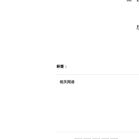
标签：
相关阅读