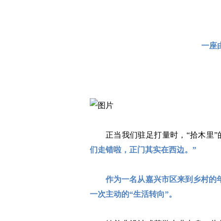
一座
正当我们驻足打量时，“拾木里
们走错啦，正门其实在西边。”
作为一名从嘉兴市区来到乡村的
一次主动的“生活转向”。