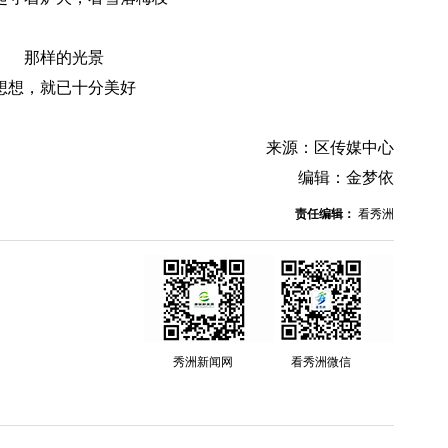
那样的光景
想想，就已十分美好
来源：区传媒中心
编辑：金梦依
责任编辑：
看秀洲
秀洲新闻网
看秀洲微信