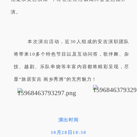
演。
本次演出活动，近30人组成的安吉演职团队
将带来10多个特色节目以及互动问答，歌伴舞、杂
技、越剧、乐队串烧等丰富内容都将精彩呈现，尽
显“旅居安吉 画乡秀洲”的无穷魅力！
演出时间
10月28日18:30