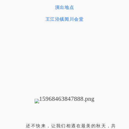
演出地点
王江泾镇闻川会堂
还不快来，让我们相遇在最美的秋天，共