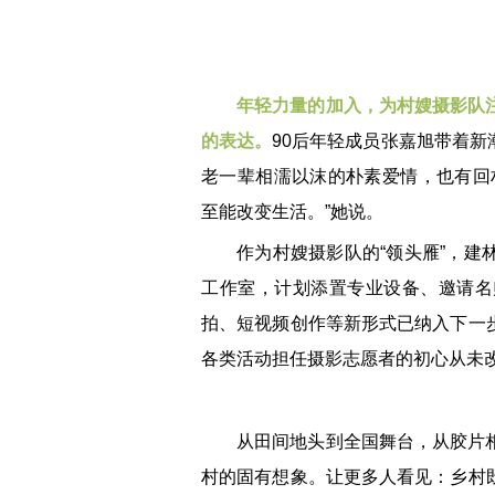
年轻力量的加入，为村嫂摄影队
的表达。
90后年轻成员张嘉旭带着
老一辈相濡以沫的朴素爱情，也有回
至能改变生活。”她说。
作为村嫂摄影队的“领头雁”，
工作室，计划添置专业设备、邀请名
拍、短视频创作等新形式已纳入下一
各类活动担任摄影志愿者的初心从未
从田间地头到全国舞台，从胶片
村的固有想象。让更多人看见：乡村