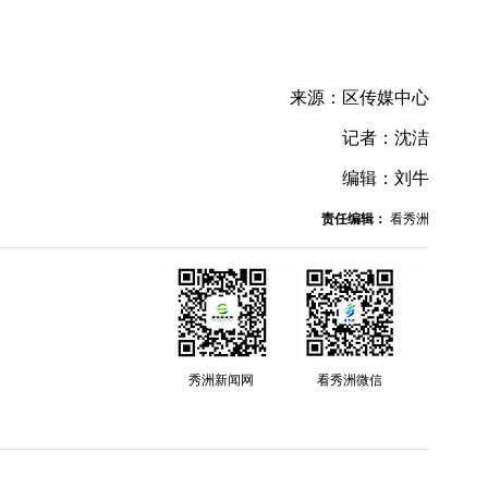
来源：区传媒中心
记者：沈洁
编辑：刘牛
责任编辑：
看秀洲
秀洲新闻网
看秀洲微信