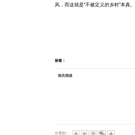
风，而这就是“不被定义的乡村”本真。
标签：
相关阅读
分享到：