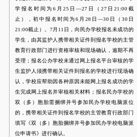
学报名时间为6月25日—27日（27日21:00截
止），初中报名时间为6月28日—30日（30日
21:00截止）。7月11日，向民办学校报名未成功的
学生，由其监护人携带相关证件到报名学校的主管
教育行政部门进行资格审核和现场确认，逾期不再
受理；报名公办学校未通过网上报名平台审核的学
生监护人须携带相关证件到报名的学校进行现场确
认，学校应帮助因各种原因未能网上报名成功的学
生完成网上报名并审核相关材料；报名民办学校的
双（多）胞胎需捆绑并号参加民办学校电脑派位
的，携带相关证件到报名学校的主管教育行政部门
填写《双（多）胞胎捆绑并号参加民办学校电脑派
位申请书》进行确认。