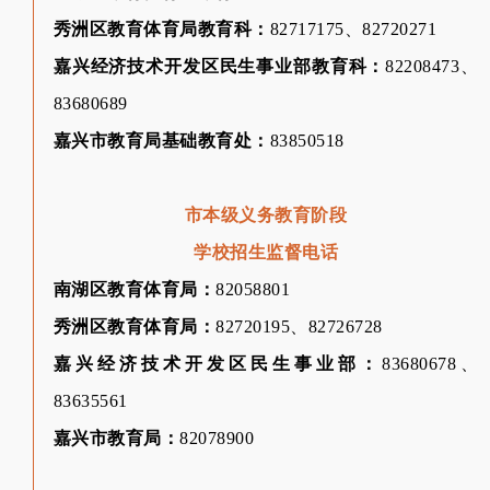
秀洲区教育体育局教育科：
82717175、82720271
嘉兴经济技术开发区民生事业部教育科：
82208473、
83680689
嘉兴市教育局基础教育处：
83850518
市本级义务教育阶段
学校招生监督电话
南湖区教育体育局：
82058801
秀洲区教育体育局：
82720195、82726728
嘉兴经济技术开发区民生事业部：
83680678、
83635561
嘉兴市教育局：
82078900