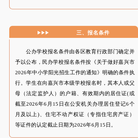
三、报名条件
公办学校报名条件由各区教育行政部门确定并
予以公布，民办学校报名条件按《关于做好嘉兴市
2026年中小学阳光招生工作的通知》明确的条件执
行。学生在向嘉兴市本级学校报名时，其本人或父
母（法定监护人）的户籍、有效期内的居住证(或
截至2026年6月15日在公安机关办理居住登记6个
月及以上)、住宅不动产权证（专指住宅房产证）
等证件的认定截止日期为2026年6月15日。