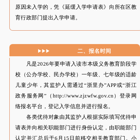
原因未入学的，凭《延缓入学申请表》向所在区教
育行政部门提出入学申请。
二、报名时间
凡是2026年要申请入读市本级义务教育阶段学
校（公办学校、民办学校）一年级、七年级的适龄
儿童少年，其监护人需通过“浙里办”APP或“浙江
政务服务网”（http://www.zjzwfw.gov.cn）登录网
络报名平台，登记入学信息并进行报名。
各类优待对象由其监护人根据实际填写优待申
请表并向相关职能部门进行身份认定，由职能部门
认定并汇总后于6月15日前移交相关教育部门。小