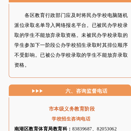
各区教育行政部门应及时将民办学校电脑随机
派位录取名单导入网络报名平台。已被民办学校录
取的学生不能放弃录取资格。未被民办学校录取的
学生参加下一阶段公办学校招生录取时其排位顺序
不受影响。已被公办学校录取的学生不能放弃录取
资格。
六、
咨询监督电话
市本级义务教育阶段
学校招生咨询电话
南湖区教育体育局教育科：
83839687、82053062