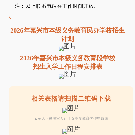
注：以上联系电话在工作时间开放。
2026年嘉兴市本级义务教育民办学校招生
计划
2026年嘉兴市本级义务教育段学校
招生入学工作日程安排表
相关表格请扫描二维码下载
▲
军人（参照军人）子女享受教育优待申请表