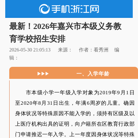
最新！2026年嘉兴市本级义务教
育学校招生安排
2026-05-30 21:05:13
来源：
作者：看秀洲
编
辑：
一、入学年龄
市本级小学一年级入学对象为2019年9月1日
至2020年8月31日出生，年满6周岁的儿童。确因
身体状况等特殊原因不能入学的，须持有区级及以
上医疗机构出具的证明，向户籍所在区教育行政部
门申请推迟一年入学。上一年度因身体状况等特殊