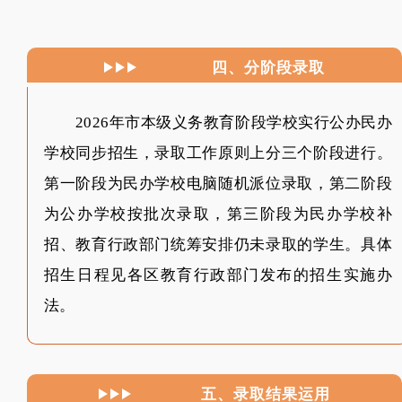
四、分阶段录取
2026年市本级义务教育阶段学校实行公办民办
学校同步招生，录取工作原则上分三个阶段进行。
第一阶段为民办学校电脑随机派位录取，第二阶段
为公办学校按批次录取，第三阶段为民办学校补
招、教育行政部门统筹安排仍未录取的学生。具体
招生日程见各区教育行政部门发布的招生实施办
法。
五、录取结果运用