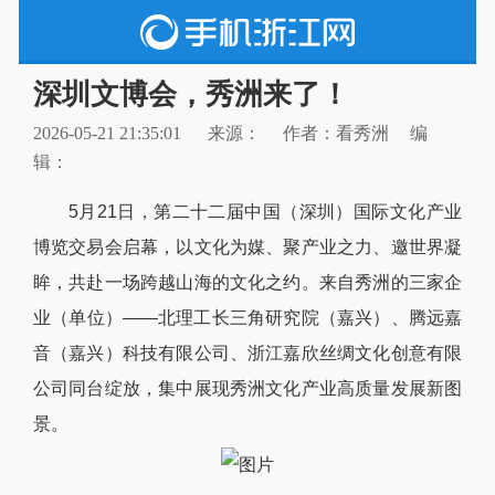
深圳文博会，秀洲来了！
2026-05-21 21:35:01
来源：
作者：看秀洲
编
辑：
5月21日，第二十二届中国（深圳）国际文化产业
博览交易会启幕，以文化为媒、聚产业之力、邀世界凝
眸，共赴一场跨越山海的文化之约。来自秀洲的三家企
业（单位）——北理工长三角研究院（嘉兴）、腾远嘉
音（嘉兴）科技有限公司、浙江嘉欣丝绸文化创意有限
公司同台绽放，集中展现秀洲文化产业高质量发展新图
景。