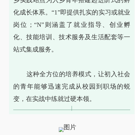
化成长体系。“1”即提供扎实的实习或就业
岗位；“N”则涵盖了就业指导、创业孵
化、技能培训、技术服务及生活配套等一
站式集成服务。
这种全方位的培养模式，让初入社会
的青年能够迅速完成从校园到职场的蜕
变，在实战中练就过硬本领。