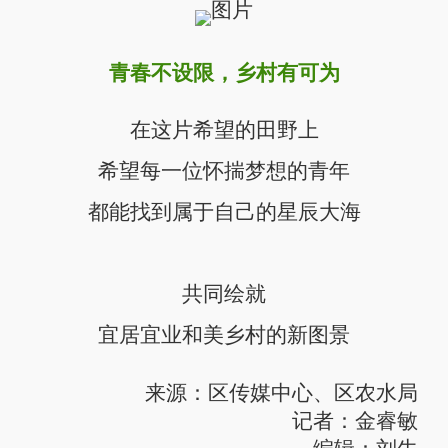
青春不设限，乡村有可为
在这片希望的田野上
希望每一位怀揣梦想的青年
都能找到属于自己的星辰大海
共同绘就
宜居宜业和美乡村的新图景
来源：区传媒中心、区农水局
记者：金睿敏