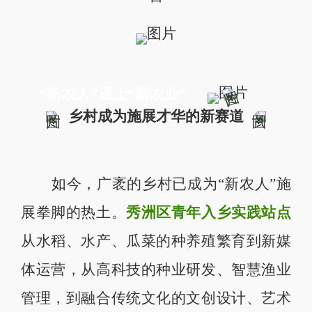
“新农人”遇上“新农业”
乡村成为施展才华的新赛道
如今，广袤的乡村已成为“新农人”施
展拳脚的热土。
秀洲区青年入乡实践站点
从水稻、水产、瓜菜的种养殖繁育到新媒
体运营，从高科技的种业研发、智慧渔业
管理，到融合传统文化的文创设计、艺术