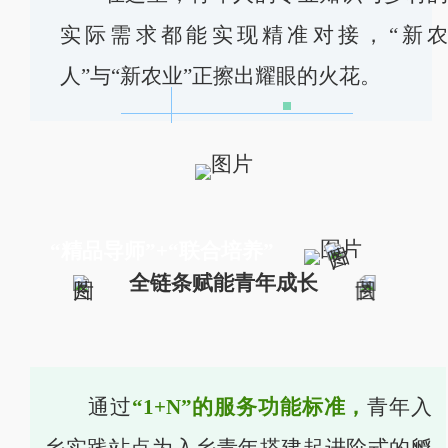
实际需求都能实现精准对接，“新
人”与“新农业”正擦出耀眼的火花。
“精品导师”+“联合培养”
全链条赋能青年成长
通过
“1+N”的服务功能标准，
青年入
乡实践站点为入乡青年搭建起进阶式的孵