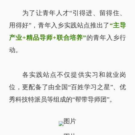
为了让青年人才“引得进、留得住、
用得好”，青年入乡实践站点推出了
“主导
产业+精品导师+联合培养”
的青年入乡行
动。
各实践站点不仅提供实习和就业岗
位，更配备了由全国“百姓学习之星”、优
秀科技特派员等组成的“帮带导师团”。