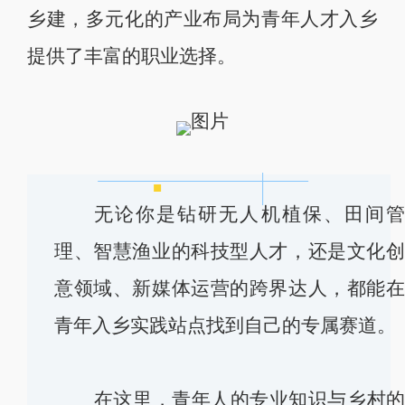
乡建，多元化的产业布局为青年人才入乡
提供了丰富的职业选择。
无论你是
钻研无人机植保、田间
理、智慧渔业的科技型人才，还是文化
意领域、新媒体运营的跨界达人，都能
青年入乡实践站点找到自己的专属赛道。
在这里，青年人的专业知识与乡村