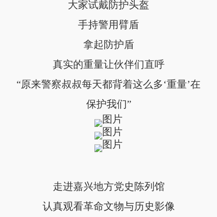
大家试戴防护头盔
手持警用臂盾
拿起防护盾
真实的重量让伙伴们直呼
“原来警察叔叔每天都背着这么多‘重量’在
保护我们”
走进嘉兴地方党史陈列馆
认真观看革命文物与历史影像