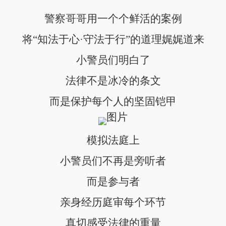
警察哥哥用一个个鲜活的案例
将“知法于心·守法于行”的道理娓娓道来
小警员们明白了
法律不是冰冷的条文
而是保护每个人的坚固铠甲
模拟法庭上
小警员们不再是旁听者
而是参与者
亲身经历庭审每个环节
真切感受法律的重量