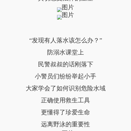
“发现有人落水该怎么办？”
防溺水课堂上
民警叔叔的话刚落下
小警员们纷纷举起小手
大家学会了如何识别危险水域
正确使用救生工具
更懂得了珍爱生命
远离野泳的重要性