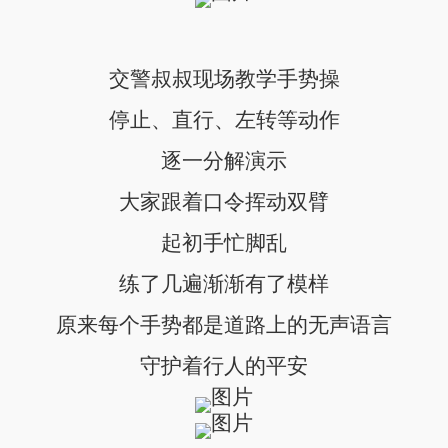
交警叔叔现场教学手势操
停止、直行、左转等动作
逐一分解演示
大家跟着口令挥动双臂
起初手忙脚乱
练了几遍渐渐有了模样
原来每个手势都是道路上的无声语言
守护着行人的平安