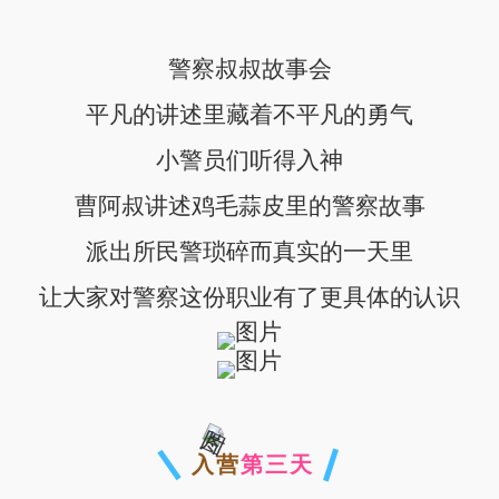
警察叔叔故事会
平凡的讲述里藏着不平凡的勇气
小警员们听得入神
曹阿叔讲述鸡毛蒜皮里的警察故事
派出所民警琐碎而真实的一天里
让大家对警察这份职业有了更具体的认识
入营
第三天