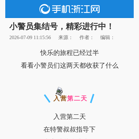
小警员集结号，精彩进行中！
2026-07-09 11:15:56
来源：
作者：
编辑：
快乐的旅程已经过半
看看小警员们这两天都收获了什么
入营
第二天
入营第二天
在特警叔叔指导下